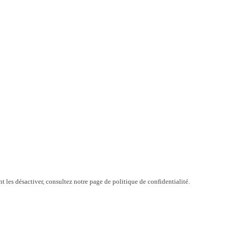
t les désactiver, consultez notre page de politique de confidentialité.