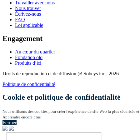
Travailler avec nous
Nous trouver
Écrivez-nous
FAQ
Loi applicable
Engagement
Au cœur du quartier
Fondation olo
Produits d’ici
Droits de reproduction et de diffusion @ Sobeys inc., 2026.
Politique de confidentialité
Cookie et politique de confidentialité
Nous utilisons des cookies pour créer l'expérience de site Web la plus sécurisée et
Apprendre encore plus
Fermer