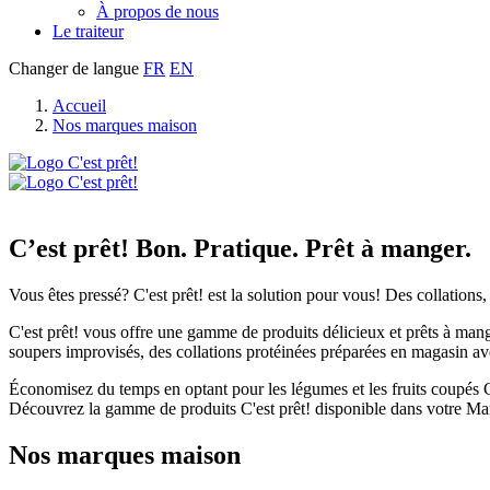
À propos de nous
Le traiteur
Changer de langue
FR
EN
Accueil
Nos marques maison
C’est prêt! Bon. Pratique. Prêt à manger.
Vous êtes pressé? C'est prêt! est la solution pour vous! Des collations
C'est prêt! vous offre une gamme de produits délicieux et prêts à man
soupers improvisés, des collations protéinées préparées en magasin avec 
Économisez du temps en optant pour les légumes et les fruits coupés C'
Découvrez la gamme de produits C'est prêt! disponible dans votre M
Nos marques maison