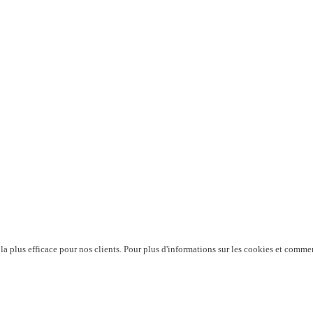
 la plus efficace pour nos clients. Pour plus d'informations sur les cookies et commen