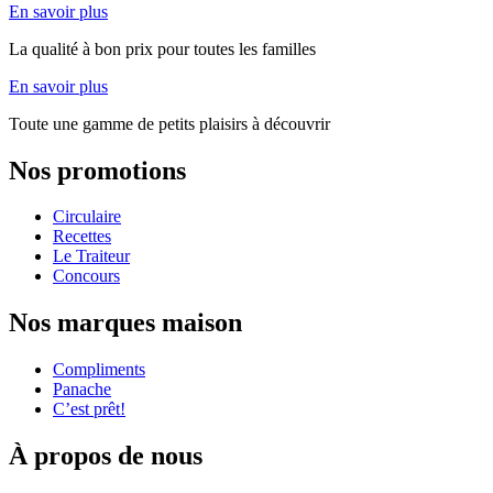
En savoir plus
La qualité à bon prix pour toutes les familles
En savoir plus
Toute une gamme de petits plaisirs à découvrir
Nos promotions
Circulaire
Recettes
Le Traiteur
Concours
Nos marques maison
Compliments
Panache
C’est prêt!
À propos de nous