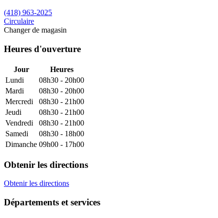
(418) 963-2025
Circulaire
Changer de magasin
Heures d'ouverture
Jour
Heures
Lundi
08h30 - 20h00
Mardi
08h30 - 20h00
Mercredi
08h30 - 21h00
Jeudi
08h30 - 21h00
Vendredi
08h30 - 21h00
Samedi
08h30 - 18h00
Dimanche
09h00 - 17h00
Obtenir les directions
Obtenir les directions
Départements et services