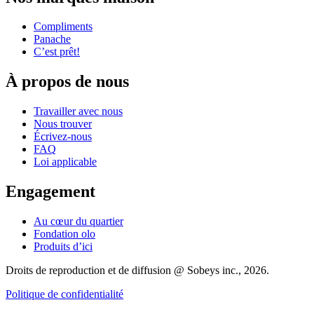
Compliments
Panache
C’est prêt!
À propos de nous
Travailler avec nous
Nous trouver
Écrivez-nous
FAQ
Loi applicable
Engagement
Au cœur du quartier
Fondation olo
Produits d’ici
Droits de reproduction et de diffusion @ Sobeys inc., 2026.
Politique de confidentialité