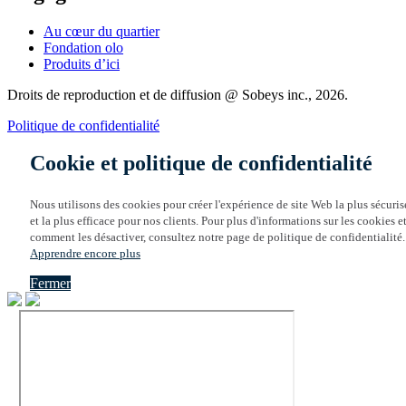
Au cœur du quartier
Fondation olo
Produits d’ici
Droits de reproduction et de diffusion @ Sobeys inc., 2026.
Politique de confidentialité
Cookie et politique de confidentialité
Nous utilisons des cookies pour créer l'expérience de site Web la plus sécuris
et la plus efficace pour nos clients. Pour plus d'informations sur les cookies e
comment les désactiver, consultez notre page de politique de confidentialité.
Apprendre encore plus
Fermer