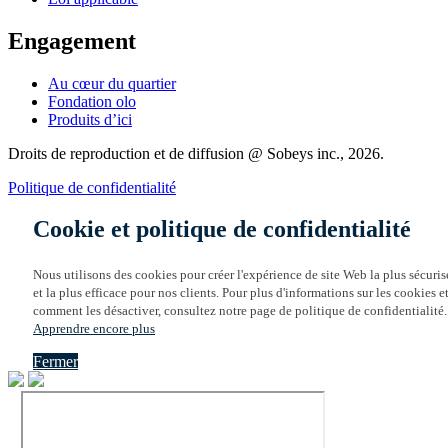
Engagement
Au cœur du quartier
Fondation olo
Produits d’ici
Droits de reproduction et de diffusion @ Sobeys inc., 2026.
Politique de confidentialité
Cookie et politique de confidentialité
Nous utilisons des cookies pour créer l'expérience de site Web la plus sécuris
et la plus efficace pour nos clients. Pour plus d'informations sur les cookies e
comment les désactiver, consultez notre page de politique de confidentialité.
Apprendre encore plus
Fermer